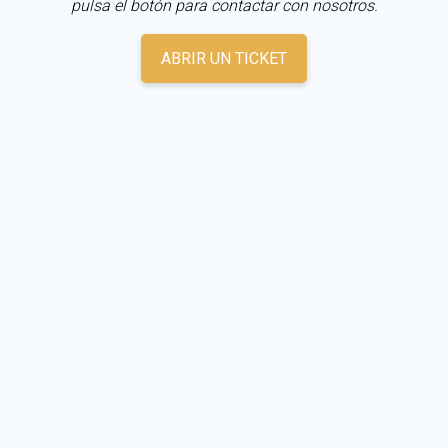
pulsa el botón para contactar con nosotros.
ABRIR UN TICKET