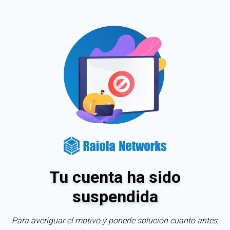
Tu cuenta ha sido
suspendida
Para averiguar el motivo y ponerle solución cuanto antes,