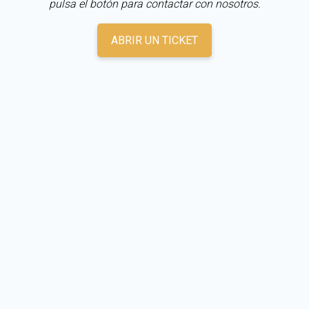
pulsa el botón para contactar con nosotros.
ABRIR UN TICKET