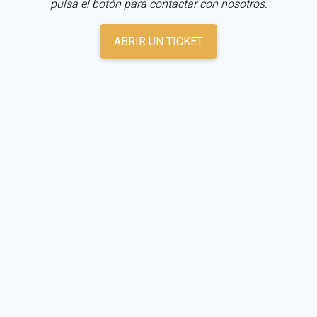
pulsa el botón para contactar con nosotros.
ABRIR UN TICKET