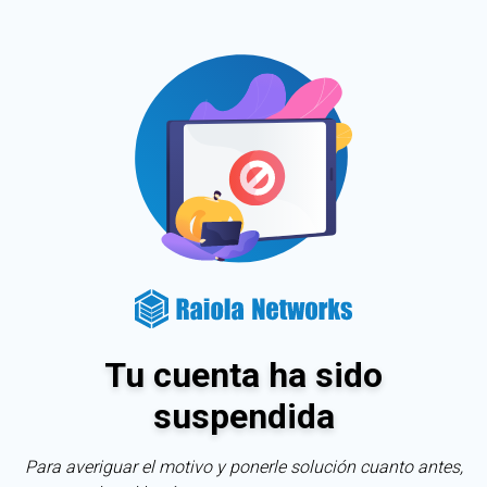
Tu cuenta ha sido
suspendida
Para averiguar el motivo y ponerle solución cuanto antes,