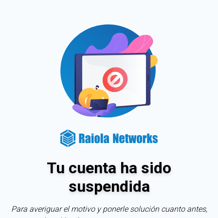
Tu cuenta ha sido
suspendida
Para averiguar el motivo y ponerle solución cuanto antes,