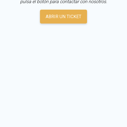
pulsa el botón para contactar con nosotros.
ABRIR UN TICKET