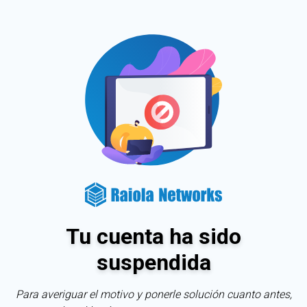
Tu cuenta ha sido
suspendida
Para averiguar el motivo y ponerle solución cuanto antes,