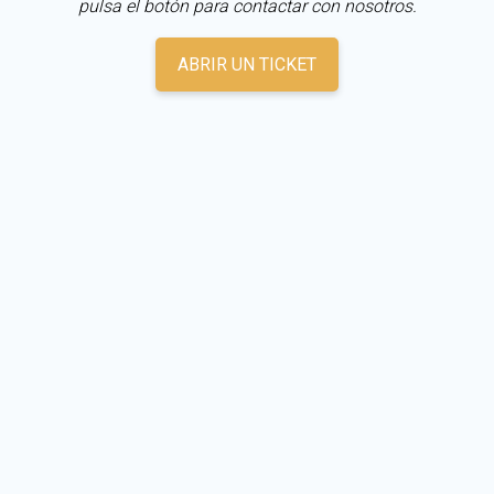
pulsa el botón para contactar con nosotros.
ABRIR UN TICKET