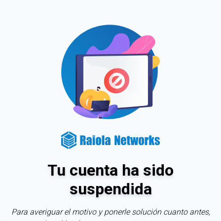
Tu cuenta ha sido
suspendida
Para averiguar el motivo y ponerle solución cuanto antes,