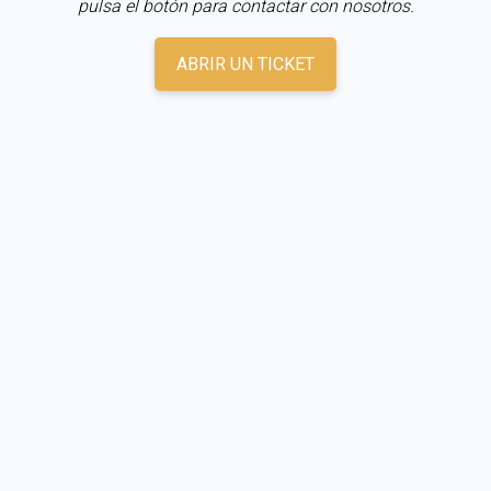
pulsa el botón para contactar con nosotros.
ABRIR UN TICKET