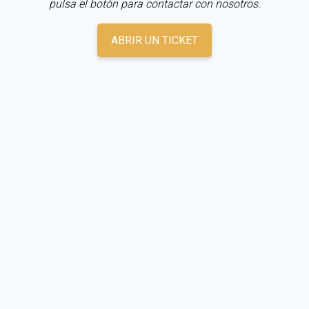
pulsa el botón para contactar con nosotros.
ABRIR UN TICKET