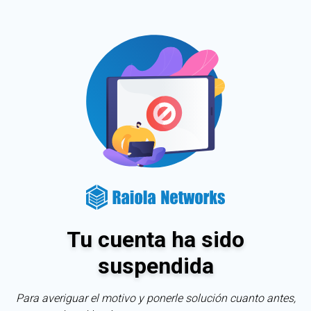
Tu cuenta ha sido
suspendida
Para averiguar el motivo y ponerle solución cuanto antes,