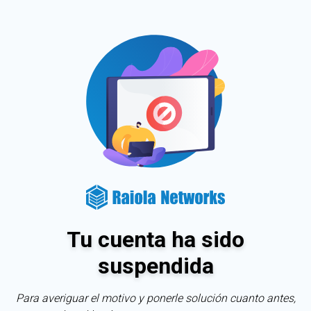
Tu cuenta ha sido
suspendida
Para averiguar el motivo y ponerle solución cuanto antes,