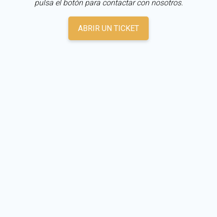
pulsa el botón para contactar con nosotros.
ABRIR UN TICKET