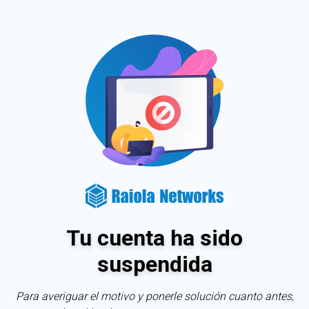
Tu cuenta ha sido
suspendida
Para averiguar el motivo y ponerle solución cuanto antes,