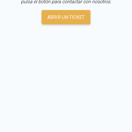
pulsa el botón para contactar con nosotros.
ABRIR UN TICKET