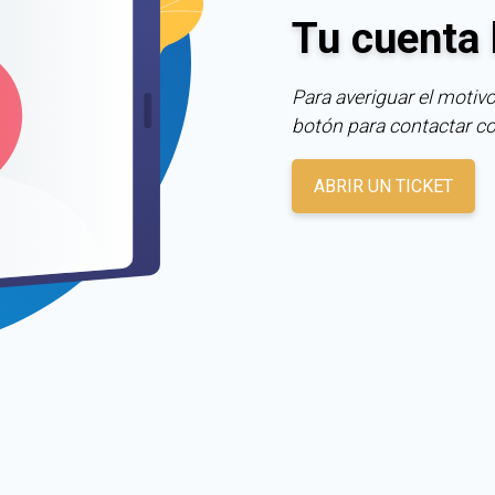
Tu cuenta 
Para averiguar el motivo
botón para contactar c
ABRIR UN TICKET