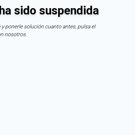
ha sido suspendida
 y ponerle solución cuanto antes, pulsa el
on nosotros.