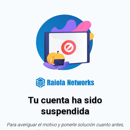
Tu cuenta ha sido
suspendida
Para averiguar el motivo y ponerle solución cuanto antes,