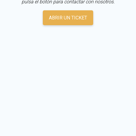
pulsa el botón para contactar con nosotros.
ABRIR UN TICKET