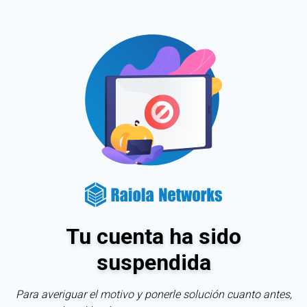
Tu cuenta ha sido
suspendida
Para averiguar el motivo y ponerle solución cuanto antes,