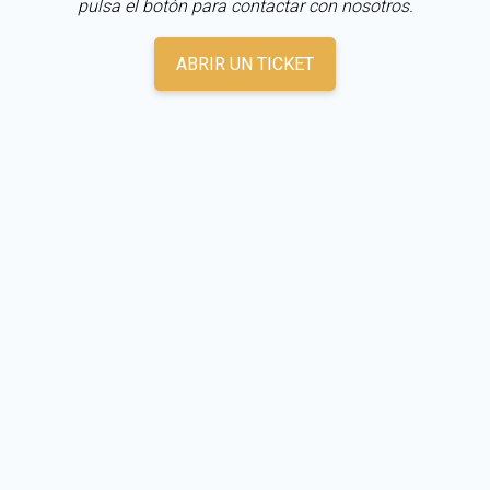
pulsa el botón para contactar con nosotros.
ABRIR UN TICKET