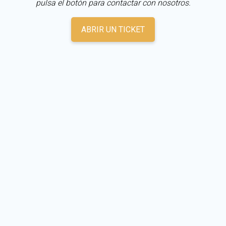
pulsa el botón para contactar con nosotros.
ABRIR UN TICKET