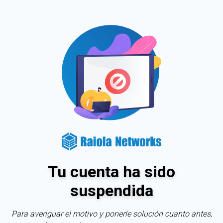
Tu cuenta ha sido
suspendida
Para averiguar el motivo y ponerle solución cuanto antes,